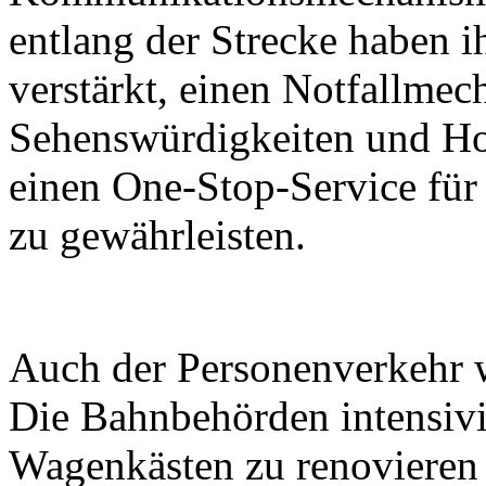
entlang der Strecke haben i
verstärkt, einen Notfallmec
Sehenswürdigkeiten und Ho
einen One-Stop-Service für
zu gewährleisten.
Auch der Personenverkehr wi
Die Bahnbehörden intensiv
Wagenkästen zu renovieren 