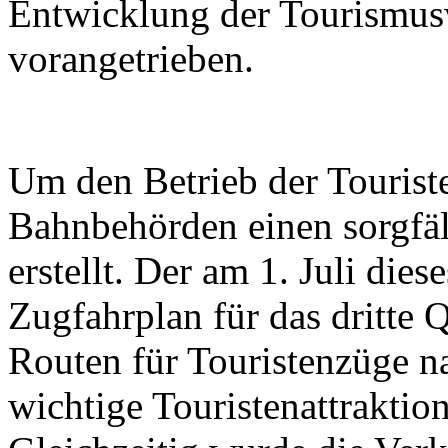
Entwicklung der Tourismusw
vorangetrieben.
Um den Betrieb der Touriste
Bahnbehörden einen sorgfäl
erstellt. Der am 1. Juli dies
Zugfahrplan für das dritte 
Routen für Touristenzüge na
wichtige Touristenattrakti