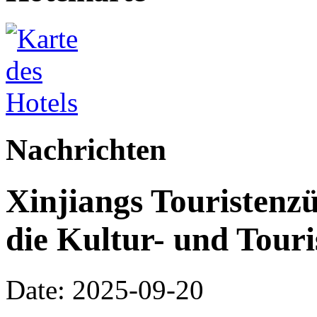
Nachrichten
Xinjiangs Touristenz
die Kultur- und Tour
Date: 2025-09-20