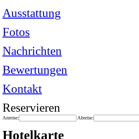
Ausstattung
Fotos
Nachrichten
Bewertungen
Kontakt
Reservieren
Anreise:
Abreise:
Hotelkarte