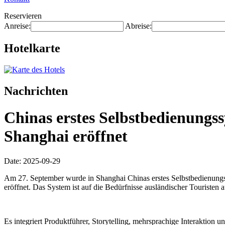
Reservieren
Anreise:
Abreise:
Hotelkarte
Nachrichten
Chinas erstes Selbstbedienungss
Shanghai eröffnet
Date: 2025-09-29
Am 27. September wurde in Shanghai Chinas erstes Selbstbedienungss
eröffnet. Das System ist auf die Bedürfnisse ausländischer Touristen a
Es integriert Produktführer, Storytelling, mehrsprachige Interaktion