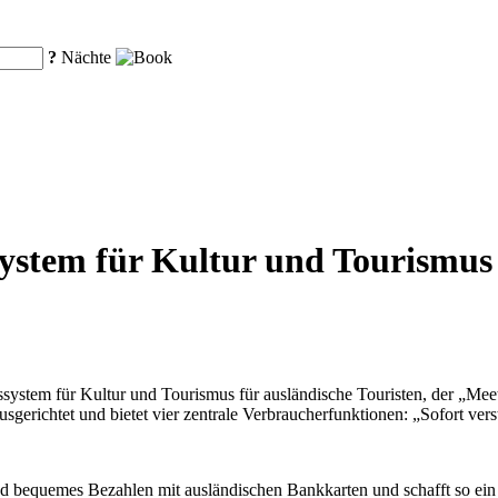
?
Nächte
ystem für Kultur und Tourismus 
ystem für Kultur und Tourismus für ausländische Touristen, der „Mee
usgerichtet und bietet vier zentrale Verbraucherfunktionen: „Sofort ver
 und bequemes Bezahlen mit ausländischen Bankkarten und schafft so ei