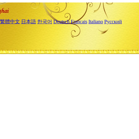
繁體中文
日本語
한국어
Deutsch
Français
Italiano
Русский