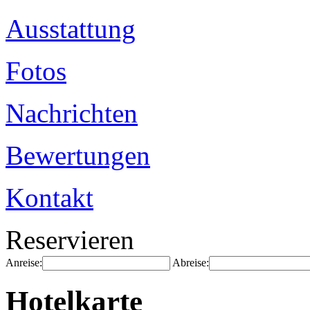
Ausstattung
Fotos
Nachrichten
Bewertungen
Kontakt
Reservieren
Anreise:
Abreise:
Hotelkarte