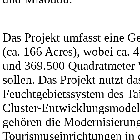
Das Projekt umfasst eine G
(ca. 166 Acres), wobei ca. 
und 369.500 Quadratmeter W
sollen. Das Projekt nutzt da
Feuchtgebietssystem des Ta
Cluster-Entwicklungsmodell
gehören die Modernisierung
Tourismuseinrichtungen in 