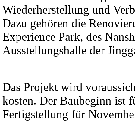
Wiederherstellung und Ver
Dazu gehören die Renovier
Experience Park, des Nans
Ausstellungshalle der Jing
Das Projekt wird voraussic
kosten. Der Baubeginn ist 
Fertigstellung für Novembe