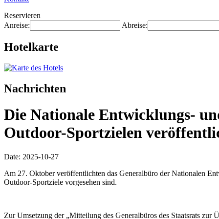
Reservieren
Anreise:
Abreise:
Hotelkarte
Nachrichten
Die Nationale Entwicklungs- u
Outdoor-Sportzielen veröffentli
Date: 2025-10-27
Am 27. Oktober veröffentlichten das Generalbüro der Nationalen En
Outdoor-Sportziele vorgesehen sind.
Zur Umsetzung der „Mitteilung des Generalbüros des Staatsrats zur 