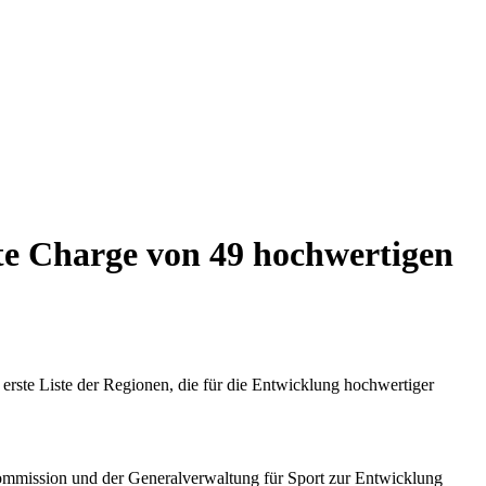
te Charge von 49 hochwertigen
ste Liste der Regionen, die für die Entwicklung hochwertiger
kommission und der Generalverwaltung für Sport zur Entwicklung