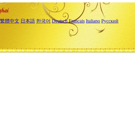
繁體中文
日本語
한국어
Deutsch
Français
Italiano
Русский