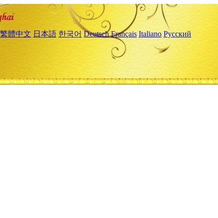
繁體中文
日本語
한국어
Deutsch
Français
Italiano
Русский