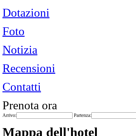
Dotazioni
Foto
Notizia
Recensioni
Contatti
Prenota ora
Arrivo:
Partenza:
Mappa dell'hotel