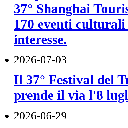
37° Shanghai Touri
170 eventi culturali 
interesse.
2026-07-03
Il 37° Festival del
prende il via l'8 lugl
2026-06-29