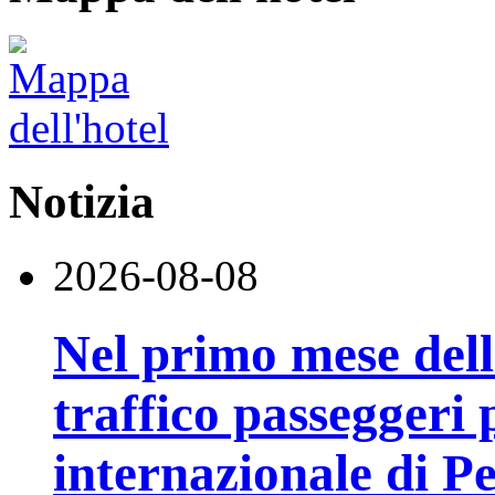
Notizia
2026-08-08
Nel primo mese della
traffico passeggeri 
internazionale di P