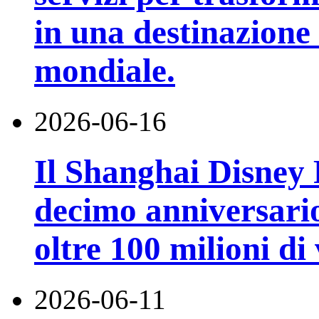
in una destinazione t
mondiale.
2026-06-16
Il Shanghai Disney R
decimo anniversario
oltre 100 milioni di 
2026-06-11