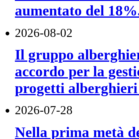
aumentato del 18%
2026-08-02
Il gruppo alberghi
accordo per la gest
progetti alberghier
2026-07-28
Nella prima metà de