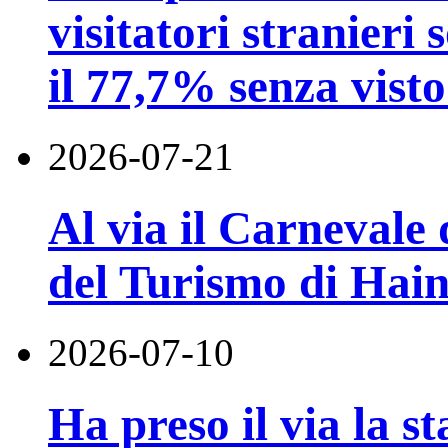
visitatori stranieri 
il 77,7% senza visto
2026-07-21
Al via il Carnevale 
del Turismo di Hai
2026-07-10
Ha preso il via la st