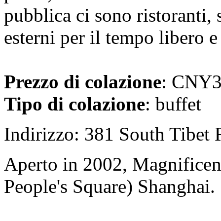
pubblica ci sono ristoranti, 
esterni per il tempo libero e
Prezzo di colazione
: CNY38
Tipo di colazione
: buffet
Indirizzo: 381 South Tibet 
Aperto in 2002, Magnificent
People's Square) Shanghai.