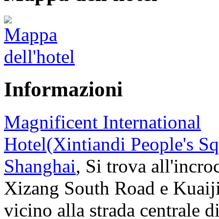
Informazioni
Magnificent International
Hotel(Xintiandi People's Sq
Shanghai
, Si trova all'incro
Xizang South Road e Kuaij
vicino alla strada centrale d