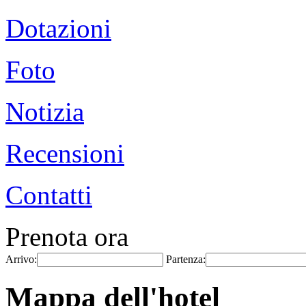
Dotazioni
Foto
Notizia
Recensioni
Contatti
Prenota ora
Arrivo:
Partenza:
Mappa dell'hotel