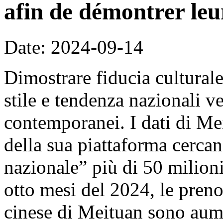
afin de démontrer leu
Date: 2024-09-14
Dimostrare fiducia culturale
stile e tendenza nazionali v
contemporanei. I dati di Me
della sua piattaforma cercan
nazionale” più di 50 milion
otto mesi del 2024, le prenot
cinese di Meituan sono aume