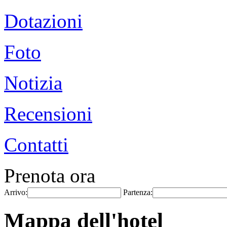
Dotazioni
Foto
Notizia
Recensioni
Contatti
Prenota ora
Arrivo:
Partenza:
Mappa dell'hotel