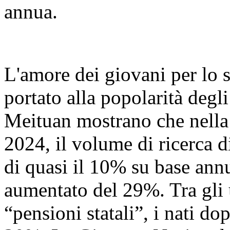
annua.
L'amore dei giovani per lo s
portato alla popolarità degli 
Meituan mostrano che nella
2024, il volume di ricerca 
di quasi il 10% su base ann
aumentato del 29%. Tra gli 
“pensioni statali”, i nati do