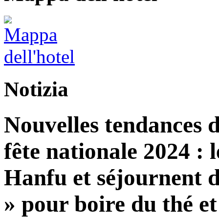
Notizia
Nouvelles tendances d
fête nationale 2024 : l
Hanfu et séjournent d
» pour boire du thé et