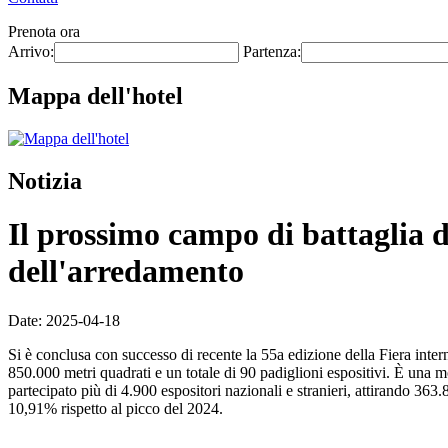
Prenota ora
Arrivo:
Partenza:
Mappa dell'hotel
Notizia
Il prossimo campo di battaglia de
dell'arredamento
Date: 2025-04-18
Si è conclusa con successo di recente la 55a edizione della Fiera int
850.000 metri quadrati e un totale di 90 padiglioni espositivi. È una 
partecipato più di 4.900 espositori nazionali e stranieri, attirando 363
10,91% rispetto al picco del 2024.