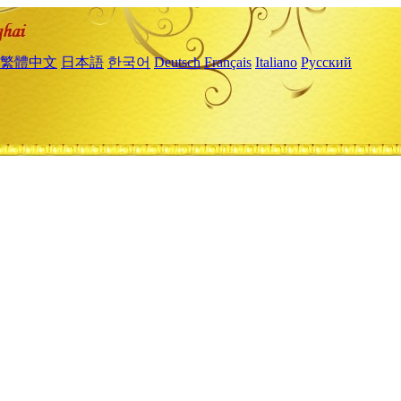
繁體中文
日本語
한국어
Deutsch
Français
Italiano
Русский