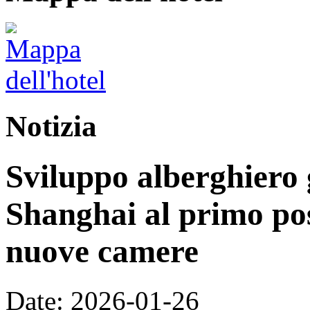
Notizia
Sviluppo alberghiero 
Shanghai al primo pos
nuove camere
Date: 2026-01-26