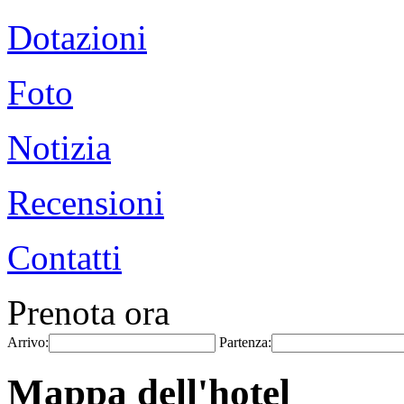
Dotazioni
Foto
Notizia
Recensioni
Contatti
Prenota ora
Arrivo:
Partenza:
Mappa dell'hotel