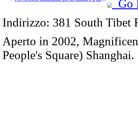
Go 
Indirizzo: 381 South Tibet 
Aperto in 2002, Magnificent
People's Square) Shanghai.