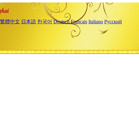
繁體中文
日本語
한국어
Deutsch
Français
Italiano
Русский