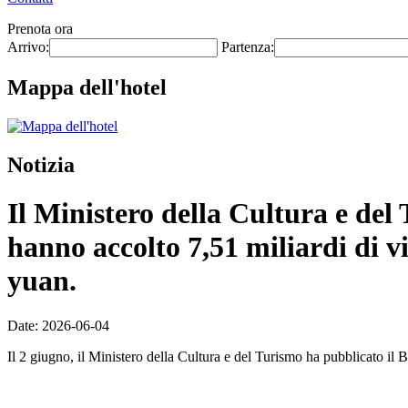
Prenota ora
Arrivo:
Partenza:
Mappa dell'hotel
Notizia
Il Ministero della Cultura e del T
hanno accolto 7,51 miliardi di vi
yuan.
Date: 2026-06-04
Il 2 giugno, il Ministero della Cultura e del Turismo ha pubblicato il Bo