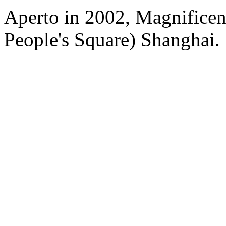
Aperto in 2002, Magnificent
People's Square) Shanghai.