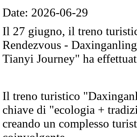
Date: 2026-06-29
Il 27 giugno, il treno turis
Rendezvous - Daxinganling E
Tianyi Journey" ha effettuat
Il treno turistico "Daxingan
chiave di "ecologia + tradizi
creando un complesso turisti