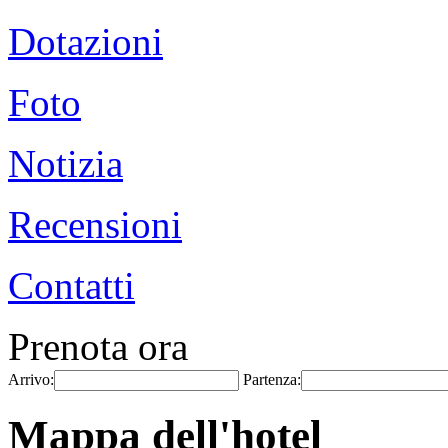
Dotazioni
Foto
Notizia
Recensioni
Contatti
Prenota ora
Arrivo:
Partenza:
Mappa dell'hotel