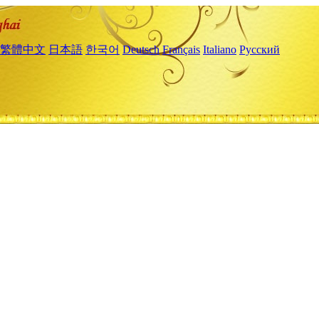
繁體中文
日本語
한국어
Deutsch
Français
Italiano
Русский