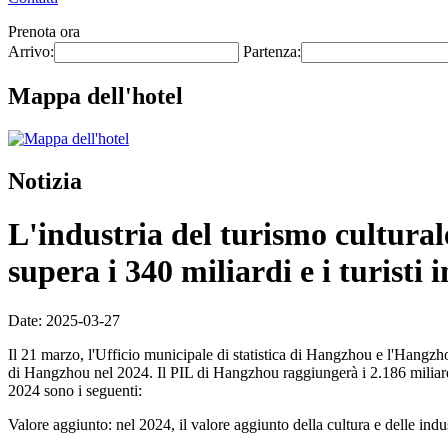
Prenota ora
Arrivo:
Partenza:
Mappa dell'hotel
Notizia
L'industria del turismo cultural
supera i 340 miliardi e i turist
Date: 2025-03-27
Il 21 marzo, l'Ufficio municipale di statistica di Hangzhou e l'Hangzho
di Hangzhou nel 2024. Il PIL di Hangzhou raggiungerà i 2.186 miliardi di
2024 sono i seguenti:
Valore aggiunto: nel 2024, il valore aggiunto della cultura e delle in