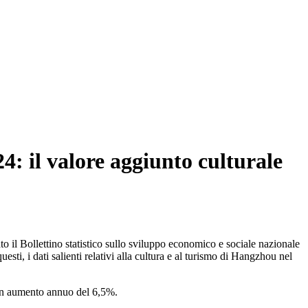
4: il valore aggiunto culturale
o il Bollettino statistico sullo sviluppo economico e sociale nazionale
ti, i dati salienti relativi alla cultura e al turismo di Hangzhou nel
n un aumento annuo del 6,5%.