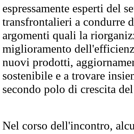
espressamente esperti del set
transfrontalieri a condurre 
argomenti quali la riorganiz
miglioramento dell'efficienza
nuovi prodotti, aggiornament
sostenibile e a trovare insie
secondo polo di crescita del 
Nel corso dell'incontro, alcu