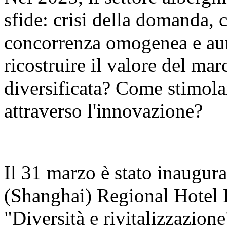
sfide: crisi della domanda, 
concorrenza omogenea e aum
ricostruire il valore del ma
diversificata? Come stimola
attraverso l'innovazione?
Il 31 marzo è stato inaugur
(Shanghai) Regional Hotel
"Diversità e rivitalizzazion