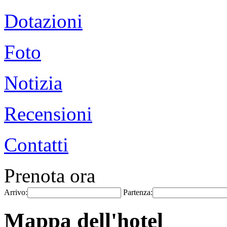
Dotazioni
Foto
Notizia
Recensioni
Contatti
Prenota ora
Arrivo:
Partenza:
Mappa dell'hotel