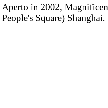
Aperto in 2002, Magnificent
People's Square) Shanghai.