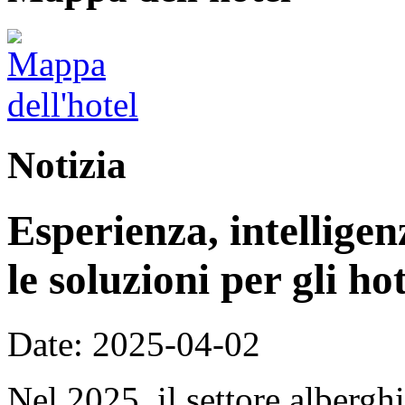
Notizia
Esperienza, intellige
le soluzioni per gli ho
Date: 2025-04-02
Nel 2025, il settore alberg